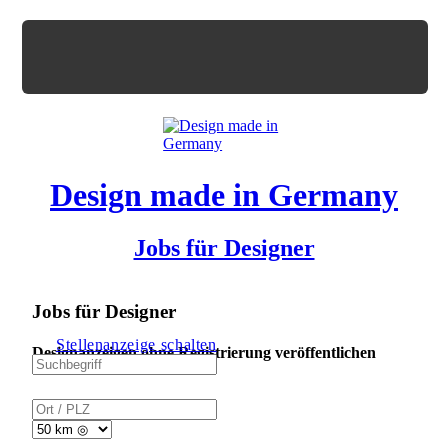
Design made in Germany
Jobs für Designer
Jobs für Designer
Stellenanzeige schalten
Designanzeigen ohne Registrierung veröffentlichen