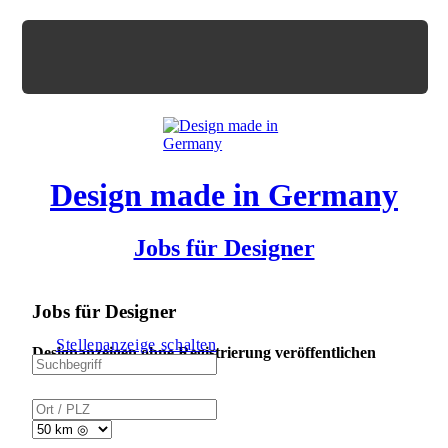
Design made in Germany
Jobs für Designer
Jobs für Designer
Stellenanzeige schalten
Designanzeigen ohne Registrierung veröffentlichen