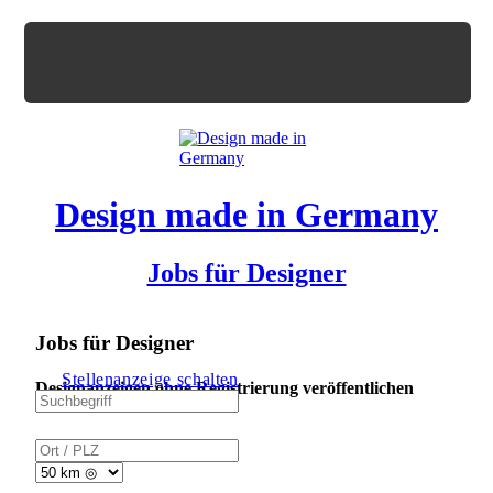
Design made in Germany
Jobs für Designer
Jobs für Designer
Stellenanzeige schalten
Designanzeigen ohne Registrierung veröffentlichen