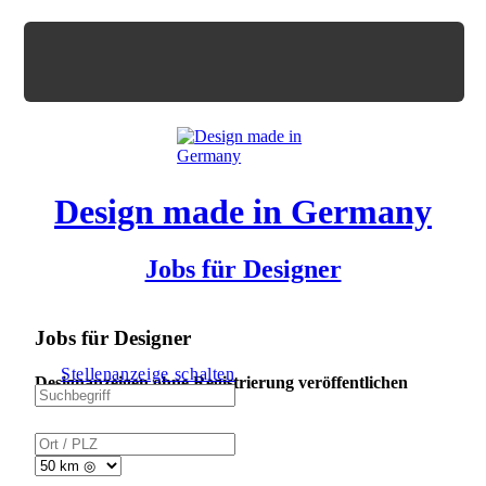
Design made in Germany
Jobs für Designer
Jobs für Designer
Stellenanzeige schalten
Designanzeigen ohne Registrierung veröffentlichen