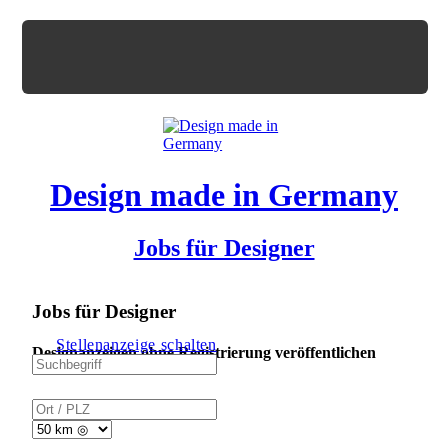
Design made in Germany
Jobs für Designer
Jobs für Designer
Stellenanzeige schalten
Designanzeigen ohne Registrierung veröffentlichen