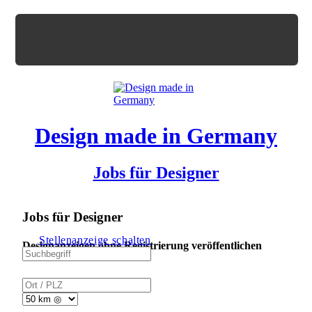
Design made in Germany
Jobs für Designer
Jobs für Designer
Stellenanzeige schalten
Designanzeigen ohne Registrierung veröffentlichen