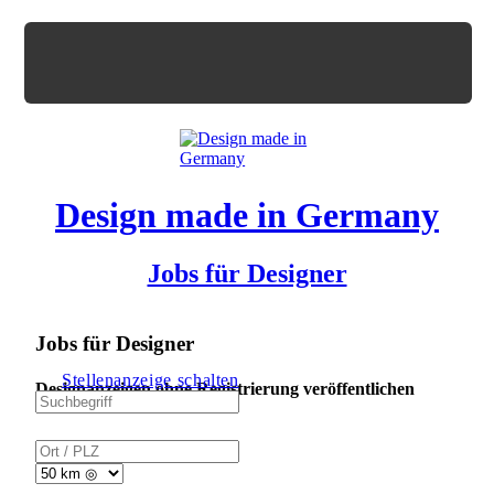
Design made in Germany
Jobs für Designer
Jobs für Designer
Stellenanzeige schalten
Designanzeigen ohne Registrierung veröffentlichen