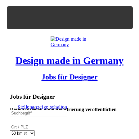
Design made in Germany
Jobs für Designer
Jobs für Designer
Stellenanzeige schalten
Designanzeigen ohne Registrierung veröffentlichen