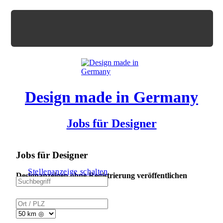
Design made in Germany
Jobs für Designer
Jobs für Designer
Stellenanzeige schalten
Designanzeigen ohne Registrierung veröffentlichen