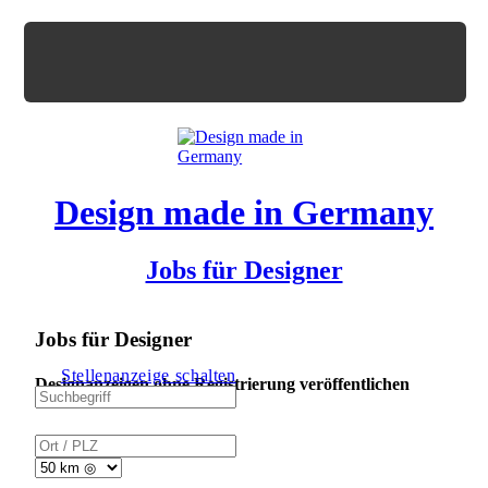
Design made in Germany
Jobs für Designer
Jobs für Designer
Stellenanzeige schalten
Designanzeigen ohne Registrierung veröffentlichen