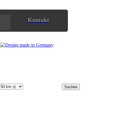
Kontakt