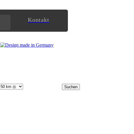
Kontakt