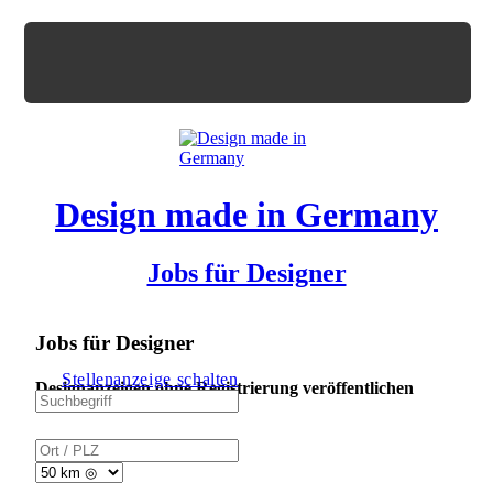
Design made in Germany
Jobs für Designer
Jobs für Designer
Stellenanzeige schalten
Designanzeigen ohne Registrierung veröffentlichen