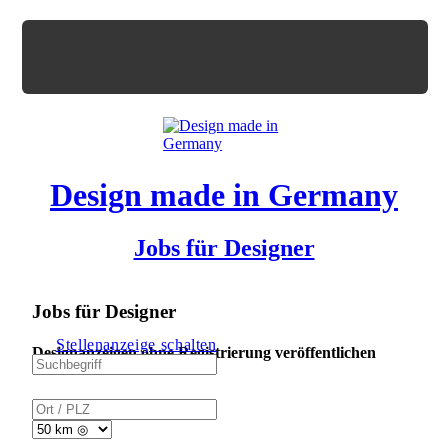
Design made in Germany
Jobs für Designer
Jobs für Designer
Stellenanzeige schalten
Designanzeigen ohne Registrierung veröffentlichen