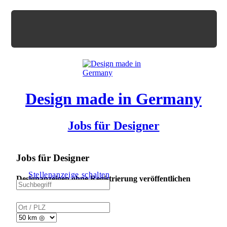
Design made in Germany
Jobs für Designer
Jobs für Designer
Stellenanzeige schalten
Designanzeigen ohne Registrierung veröffentlichen