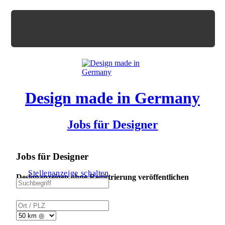
Design made in Germany
Jobs für Designer
Jobs für Designer
Stellenanzeige schalten
Designanzeigen ohne Registrierung veröffentlichen