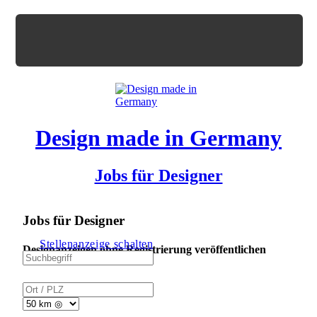
Design made in Germany
Jobs für Designer
Jobs für Designer
Stellenanzeige schalten
Designanzeigen ohne Registrierung veröffentlichen