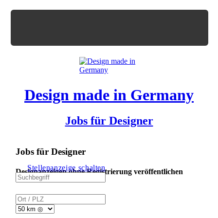
Design made in Germany
Jobs für Designer
Jobs für Designer
Stellenanzeige schalten
Designanzeigen ohne Registrierung veröffentlichen