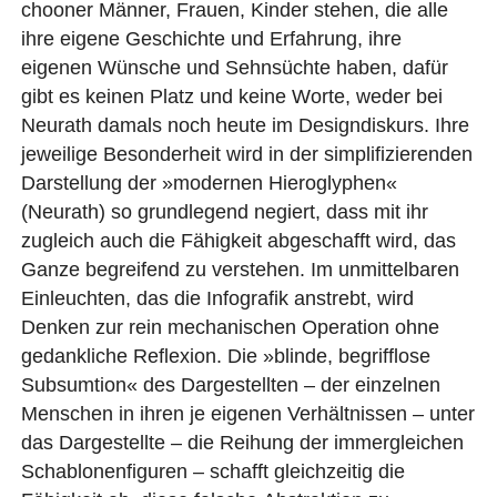
chooner Männer, Frauen, Kinder stehen, die alle
ihre eigene Geschichte und Erfahrung, ihre
eigenen Wünsche und Sehnsüchte haben, dafür
gibt es keinen Platz und keine Worte, weder bei
Neurath damals noch heute im Designdiskurs. Ihre
jeweilige Besonderheit wird in der simplifizierenden
Darstellung der »modernen Hieroglyphen«
(Neurath) so grundlegend negiert, dass mit ihr
zugleich auch die Fähigkeit abgeschafft wird, das
Ganze begreifend zu verstehen. Im unmittelbaren
Einleuchten, das die Infografik anstrebt, wird
Denken zur rein mechanischen Operation ohne
gedankliche Reflexion. Die »blinde, begrifflose
Subsumtion« des Dargestellten – der einzelnen
Menschen in ihren je eigenen Verhältnissen – unter
das Dargestellte – die Reihung der immergleichen
Schablonenfiguren – schafft gleichzeitig die