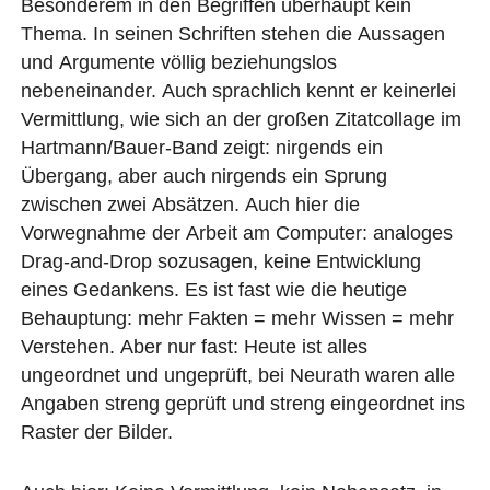
Besonderem in den Begriffen überhaupt kein
Thema. In seinen Schriften stehen die Aussagen
und Argumente völlig beziehungslos
nebeneinander. Auch sprachlich kennt er keinerlei
Vermittlung, wie sich an der großen Zitatcollage im
Hartmann/Bauer-Band zeigt: nirgends ein
Übergang, aber auch nirgends ein Sprung
zwischen zwei Absätzen. Auch hier die
Vorwegnahme der Arbeit am Computer: analoges
Drag-and-Drop sozusagen, keine Entwicklung
eines Gedankens. Es ist fast wie die heutige
Behauptung: mehr Fakten = mehr Wissen = mehr
Verstehen. Aber nur fast: Heute ist alles
ungeordnet und ungeprüft, bei Neurath waren alle
Angaben streng geprüft und streng eingeordnet ins
Raster der Bilder.