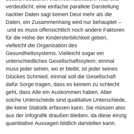
verdeutlicht: eine einfache parallele Darstellung
nackter Daten sagt keinen Deut mehr als die
Daten, ein Zusammenhang wird nur behauptet –
und es muss offensichtlich noch andere Faktoren
für die Höhe der Kindersterblichkeit geben,
vielleicht die Organisation des
Gesundheitssystems. Vielleicht sogar ein
unterschiedliches Gesellschaftssytem: einmal
muss jeder sehen, wo er bleibt, ist jeder seines
Glückes Schmied, einmal soll die Gesellschaft
dafür Sorge tragen, dass es keinem zu schlecht
geht, dass Alle ein Auskommen haben. Aber
solche Unterschiede sind qualitative Unterschiede,
die keine Statistik erfassen kann. Sie müssen also
aus der Infografik draußen bleiben, da diese einzig
quantitative Aussagen bildlich darstellen kann.