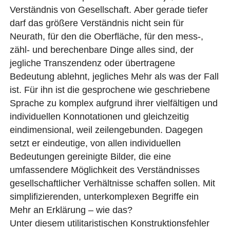
Verständnis von Gesellschaft. Aber gerade tiefer
darf das größere Verständnis nicht sein für
Neurath, für den die Oberfläche, für den mess-,
zähl- und berechenbare Dinge alles sind, der
jegliche Transzendenz oder übertragene
Bedeutung ablehnt, jegliches Mehr als was der Fall
ist. Für ihn ist die gesprochene wie geschriebene
Sprache zu komplex aufgrund ihrer vielfältigen und
individuellen Konnotationen und gleichzeitig
eindimensional, weil zeilengebunden. Dagegen
setzt er eindeutige, von allen individuellen
Bedeutungen gereinigte Bilder, die eine
umfassendere Möglichkeit des Verständnisses
gesellschaftlicher Verhältnisse schaffen sollen. Mit
simplifizierenden, unterkomplexen Begriffe ein
Mehr an Erklärung – wie das?
Unter diesem utilitaristischen Konstruktionsfehler