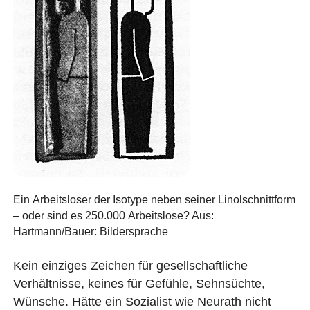
Ein Arbeitsloser der Isotype neben seiner Linolschnittform
– oder sind es 250.000 Arbeitslose? Aus:
Hartmann/Bauer: Bildersprache
Kein einziges Zeichen für gesellschaftliche
Verhältnisse, keines für Gefühle, Sehnsüchte,
Wünsche. Hätte ein Sozialist wie Neurath nicht