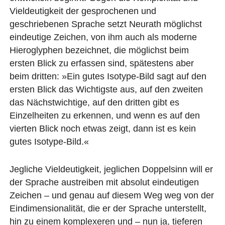
Vieldeutigkeit der gesprochenen und
geschriebenen Sprache setzt Neurath möglichst
eindeutige Zeichen, von ihm auch als moderne
Hieroglyphen bezeichnet, die möglichst beim
ersten Blick zu erfassen sind, spätestens aber
beim dritten: »Ein gutes Isotype-Bild sagt auf den
ersten Blick das Wichtigste aus, auf den zweiten
das Nächstwichtige, auf den dritten gibt es
Einzelheiten zu erkennen, und wenn es auf den
vierten Blick noch etwas zeigt, dann ist es kein
gutes Isotype-Bild.«
Jegliche Vieldeutigkeit, jeglichen Doppelsinn will er
der Sprache austreiben mit absolut eindeutigen
Zeichen – und genau auf diesem Weg weg von der
Eindimensionalität, die er der Sprache unterstellt,
hin zu einem komplexeren und – nun ja, tieferen