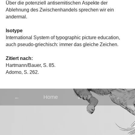
Über die potenziell antisemitischen Aspekte der
Ablehnung des Zwischenhandels sprechen wir ein
andermal.
Isotype
International System of typographic picture education,
auch pseudo-griechisch: immer das gleiche Zeichen.
Zitiert nach:
Hartmann/Bauer, S. 85.
Adorno, S. 262.
←
Home
Inhalt
→