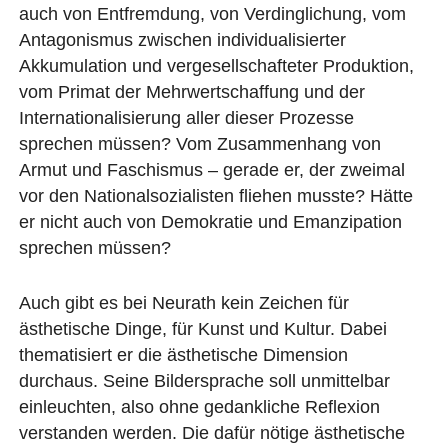
auch von Entfremdung, von Verdinglichung, vom
Antagonismus zwischen individualisierter
Akkumulation und vergesellschafteter Produktion,
vom Primat der Mehrwertschaffung und der
Internationalisierung aller dieser Prozesse
sprechen müssen? Vom Zusammenhang von
Armut und Faschismus – gerade er, der zweimal
vor den Nationalsozialisten fliehen musste? Hätte
er nicht auch von Demokratie und Emanzipation
sprechen müssen?
Auch gibt es bei Neurath kein Zeichen für
ästhetische Dinge, für Kunst und Kultur. Dabei
thematisiert er die ästhetische Dimension
durchaus. Seine Bildersprache soll unmittelbar
einleuchten, also ohne gedankliche Reflexion
verstanden werden. Die dafür nötige ästhetische