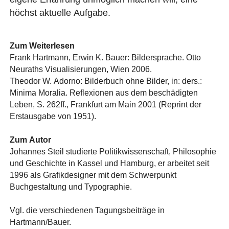
höchst aktuelle Aufgabe.
Zum Weiterlesen
Frank Hartmann, Erwin K. Bauer: Bildersprache. Otto
Neuraths Visualisierungen, Wien 2006.
Theodor W. Adorno: Bilderbuch ohne Bilder, in: ders.:
Minima Moralia. Reflexionen aus dem beschädigten
Leben, S. 262ff., Frankfurt am Main 2001 (Reprint der
Erstausgabe von 1951).
Zum Autor
Johannes Steil studierte Politikwissenschaft, Philosophie
und Geschichte in Kassel und Hamburg, er arbeitet seit
1996 als Grafikdesigner mit dem Schwerpunkt
Buchgestaltung und Typographie.
Vgl. die verschiedenen Tagungsbeiträge in
Hartmann/Bauer.