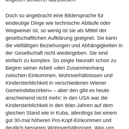
Doch so angebracht eine Bildersprache für
eindeutige Dinge wie technische Abläufe oder
Wegweiser ist, so wenig ist sie als Mittel der
gesellschaftlichen Aufklärung geeignet. Sie kann
die vielfältigen Beziehungen und Abhängigkeiten in
der Gesellschaft nicht wiedergeben. Sie sind
einfach zu komplex. So zeigte Neurath schon zu
Beginn seiner Arbeit »den Zusammenhang
zwischen Einkommen, Wohnverhältnissen und
Kindersterblichkeit in verschiedenen Wiener
Gemeindebezirken« – aber den gibt es heute
anscheinend nicht mehr: in den USA war die
Kindersterblichkeit in den 90er-Jahren auf dem
gleichen Stand wie in Kuba, allerdings bei einem
gut 30-mal höheren Pro-Kopf-Einkommen und
deutlich besseren Wohnverhältnissen. Was uns