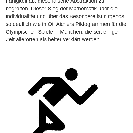
Fähigkeit ab, diese falsche Abstraktion zu
begreifen. Dieser Sieg der Mathematik über die
Individualität und über das Besondere ist nirgends
so deutlich wie in Otl Aichers Piktogrammen für die
Olympischen Spiele in München, die seit einiger
Zeit allerorten als heiter verklärt werden.