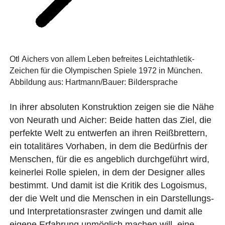
Otl Aichers von allem Leben befreites Leichtathletik-
Zeichen für die Olympischen Spiele 1972 in München.
Abbildung aus: Hartmann/Bauer: Bildersprache
In ihrer absoluten Konstruktion zeigen sie die Nähe
von Neurath und Aicher: Beide hatten das Ziel, die
perfekte Welt zu entwerfen an ihren Reißbrettern,
ein totalitäres Vorhaben, in dem die Bedürfnis der
Menschen, für die es angeblich durchgeführt wird,
keinerlei Rolle spielen, in dem der Designer alles
bestimmt. Und damit ist die Kritik des Logoismus,
der die Welt und die Menschen in ein Darstellungs-
und Interpretationsraster zwingen und damit alle
eigene Erfahrung unmöglich machen will, eine