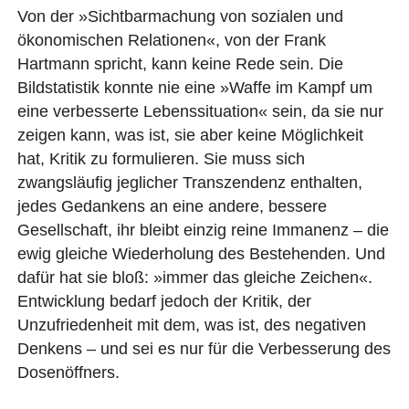
Von der »Sichtbarmachung von sozialen und
ökonomischen Relationen«, von der Frank
Hartmann spricht, kann keine Rede sein. Die
Bildstatistik konnte nie eine »Waffe im Kampf um
eine verbesserte Lebenssituation« sein, da sie nur
zeigen kann, was ist, sie aber keine Möglichkeit
hat, Kritik zu formulieren. Sie muss sich
zwangsläufig jeglicher Transzendenz enthalten,
jedes Gedankens an eine andere, bessere
Gesellschaft, ihr bleibt einzig reine Immanenz – die
ewig gleiche Wiederholung des Bestehenden. Und
dafür hat sie bloß: »immer das gleiche Zeichen«.
Entwicklung bedarf jedoch der Kritik, der
Unzufriedenheit mit dem, was ist, des negativen
Denkens – und sei es nur für die Verbesserung des
Dosenöffners.