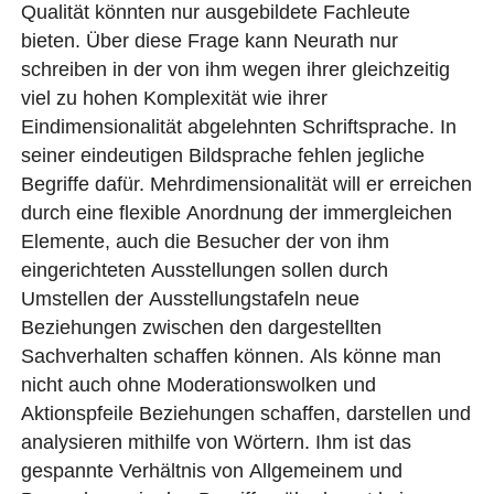
Qualität könnten nur ausgebildete Fachleute
bieten. Über diese Frage kann Neurath nur
schreiben in der von ihm wegen ihrer gleichzeitig
viel zu hohen Komplexität wie ihrer
Eindimensionalität abgelehnten Schriftsprache. In
seiner eindeutigen Bildsprache fehlen jegliche
Begriffe dafür. Mehrdimensionalität will er erreichen
durch eine flexible Anordnung der immergleichen
Elemente, auch die Besucher der von ihm
eingerichteten Ausstellungen sollen durch
Umstellen der Ausstellungstafeln neue
Beziehungen zwischen den dargestellten
Sachverhalten schaffen können. Als könne man
nicht auch ohne Moderationswolken und
Aktionspfeile Beziehungen schaffen, darstellen und
analysieren mithilfe von Wörtern. Ihm ist das
gespannte Verhältnis von Allgemeinem und