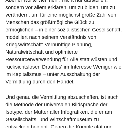
sondern vor allem erklären, um zu bilden, um zu
verändern, um für eine möglichst große Zahl von
Menschen das größtmögliche Glück zu
ermöglichen – in einer sozialistischen Gesellschaft,
modelliert nach seinem Verständnis von
Kriegswirtschaft: Vernünftige Planung,
Naturalwirtschaft und optimierte
Ressourcenverwendung für Alle statt wüsten und
rücksichtslosen Drauflos’ im Interesse Weniger wie
im Kapitalismus – unter Ausschaltung der
Vermittlung durch den Handel.
Und genau die Vermittlung abzuschaffen, ist auch
die Methode der universalen Bildsprache der
Isotype, der Mutter aller Infografiken, die er am
Gesellschafts- und Wirtschaftmuseum zu
entwickeln beginnt. Gegen die Komplexität und