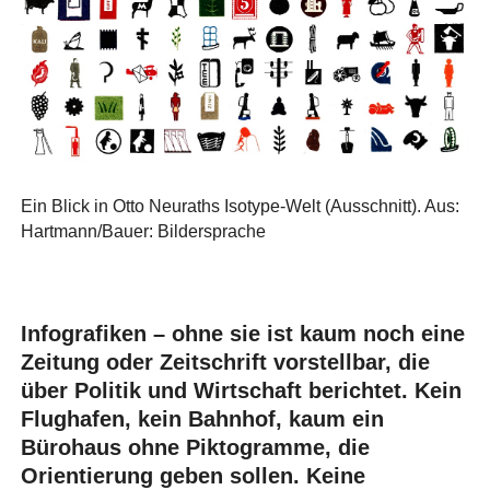
Ein Blick in Otto Neuraths Isotype-Welt (Ausschnitt). Aus:
Hartmann/Bauer: Bildersprache
Infografiken – ohne sie ist kaum noch eine
Zeitung oder Zeitschrift vorstellbar, die
über Politik und Wirtschaft berichtet. Kein
Flughafen, kein Bahnhof, kaum ein
Bürohaus ohne Piktogramme, die
Orientierung geben sollen. Keine