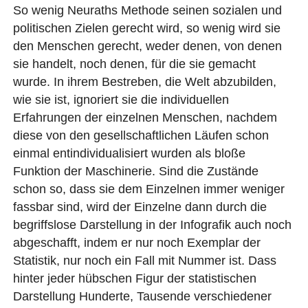
So wenig Neuraths Methode seinen sozialen und
politischen Zielen gerecht wird, so wenig wird sie
den Menschen gerecht, weder denen, von denen
sie handelt, noch denen, für die sie gemacht
wurde. In ihrem Bestreben, die Welt abzubilden,
wie sie ist, ignoriert sie die individuellen
Erfahrungen der einzelnen Menschen, nachdem
diese von den gesellschaftlichen Läufen schon
einmal entindividualisiert wurden als bloße
Funktion der Maschinerie. Sind die Zustände
schon so, dass sie dem Einzelnen immer weniger
fassbar sind, wird der Einzelne dann durch die
begriffslose Darstellung in der Infografik auch noch
abgeschafft, indem er nur noch Exemplar der
Statistik, nur noch ein Fall mit Nummer ist. Dass
hinter jeder hübschen Figur der statistischen
Darstellung Hunderte, Tausende verschiedener