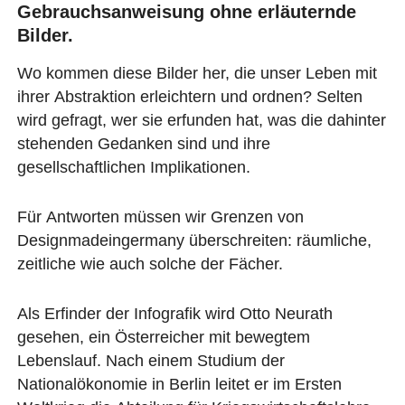
Gebrauchsanweisung ohne erläuternde
Bilder.
Wo kommen diese Bilder her, die unser Leben mit
ihrer Abstraktion erleichtern und ordnen? Selten
wird gefragt, wer sie erfunden hat, was die dahinter
stehenden Gedanken sind und ihre
gesellschaftlichen Implikationen.
Für Antworten müssen wir Grenzen von
Designmadeingermany überschreiten: räumliche,
zeitliche wie auch solche der Fächer.
Als Erfinder der Infografik wird Otto Neurath
gesehen, ein Österreicher mit bewegtem
Lebenslauf. Nach einem Studium der
Nationalökonomie in Berlin leitet er im Ersten