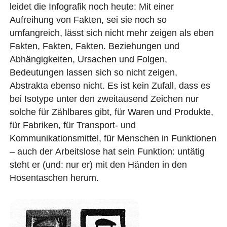
leidet die Infografik noch heute: Mit einer
Aufreihung von Fakten, sei sie noch so
umfangreich, lässt sich nicht mehr zeigen als eben
Fakten, Fakten, Fakten. Beziehungen und
Abhängigkeiten, Ursachen und Folgen,
Bedeutungen lassen sich so nicht zeigen,
Abstrakta ebenso nicht. Es ist kein Zufall, dass es
bei Isotype unter den zweitausend Zeichen nur
solche für Zählbares gibt, für Waren und Produkte,
für Fabriken, für Transport- und
Kommunikationsmittel, für Menschen in Funktionen
– auch der Arbeitslose hat sein Funktion: untätig
steht er (und: nur er) mit den Händen in den
Hosentaschen herum.