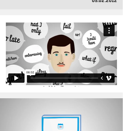
05.02.2012