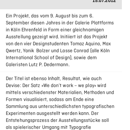
15.07.2012
Ein Projekt, das vom 9. August bis zum 6.
September diesen Jahres in der Galerie Plattforms
in Köln Ehrenfeld in Form einer gleichnamigen
Ausstellung gezeigt wird. Initiiert ist das Projekt
von den vier Designstudenten Tomaz Aquino, Max
Qwertz, Yanik Balzer und Lasse Conrad (alle Köln
International School of Design), sowie dem
Galeristen Lutz P. Dedermann.
Der Titel ist ebenso Inhalt, Resultat, wie auch
Devise: Der Satz »We don’t work – we play« wird
mittels verschiedenster Materialien, Methoden und
Formen visualisiert, sodass am Ende eine
Sammlung aus unterschiedlichsten typografischen
Experimenten ausgestellt werden kann. Der
Entstehungsprozess der Ausstellungsstücke soll
als spielerischer Umgang mit Typografie