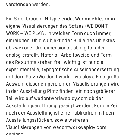
verstanden werden.
Ein Spiel braucht Mitspielende. Wer möchte, kann
eigene Visualisierungen des Satzes »WE DON’T
WORK – WE PLAY«, in welcher Form auch immer,
einreichen. Ob als Objekt oder Bild eines Objektes,
ob zwei oder dreidimensional, ob digital oder
analog erstellt. Material, Arbeitsweise und Form
des Resultats stehen frei, wichtig ist nur die
experimentelle, typografische Auseinandersetzung
mit dem Satz »We don’t work – we play«. Eine große
Auswahl dieser eingereichten Visualisierungen wird
in der Ausstellung Platz finden, ein noch größerer
Teil wird auf wedontworkweplay.com ab der
Ausstellungseröffnung gezeigt werden. Für die Zeit
nach der Ausstellung ist eine Publikation mit den
Ausstellungsstücken, sowie weiteren
Visualisierungen von wedontworkweplay.com
geplant.