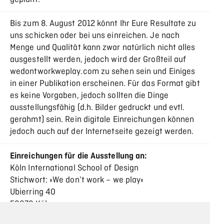
Bis zum 8. August 2012 könnt Ihr Eure Resultate zu
uns schicken oder bei uns einreichen. Je nach
Menge und Qualität kann zwar natürlich nicht alles
ausgestellt werden, jedoch wird der Großteil auf
wedontworkweplay.com zu sehen sein und Einiges
in einer Publikation erscheinen. Für das Format gibt
es keine Vorgaben, jedoch sollten die Dinge
ausstellungsfähig (d.h. Bilder gedruckt und evtl.
gerahmt) sein. Rein digitale Einreichungen können
jedoch auch auf der Internetseite gezeigt werden.
Einreichungen für die Ausstellung an:
Köln International School of Design
Stichwort: »We don’t work – we play«
Ubierring 40
50678 Köln
Deutschland