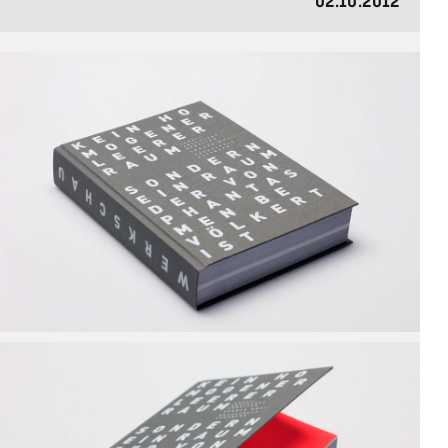
02.10.2012