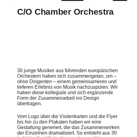
C/O Chamber Orchestra
30 junge Musiker aus führenden europäischen
Orchestern haben sich zusammengetan, um –
ohne Dirigenten – einem gemeinsameren und
tieferen Erlebnis von Musik nachzuspüren. Wir
haben diese kollegiale und sich ergänzende
Form der Zusammenarbeit ins Design
übertragen.
Vom Logo über die Visitenkarten und die Flyer
bis hin zu den Plakaten haben wir eine
Gestaltung generiert, die das Zusammenwirken
der Einzelnen dramatisiert. So entsteht aus 30