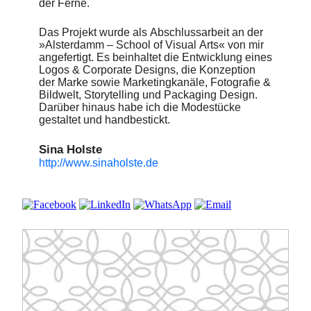
der Ferne.
Das Projekt wurde als Abschlussarbeit an der
»Alsterdamm – School of Visual Arts« von mir
angefertigt. Es beinhaltet die Entwicklung eines
Logos & Corporate Designs, die Konzeption
der Marke sowie Marketingkanäle, Fotografie &
Bildwelt, Storytelling und Packaging Design.
Darüber hinaus habe ich die Modestücke
gestaltet und handbestickt.
Sina Holste
http://www.sinaholste.de