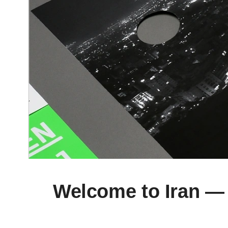
Welcome to Iran —