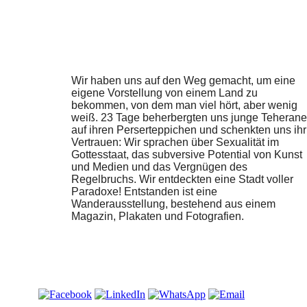
Wir haben uns auf den Weg gemacht, um eine
eigene Vorstellung von einem Land zu
bekommen, von dem man viel hört, aber wenig
weiß. 23 Tage beherbergten uns junge Teherane
auf ihren Perserteppichen und schenkten uns ihr
Vertrauen: Wir sprachen über Sexualität im
Gottesstaat, das subversive Potential von Kunst
und Medien und das Vergnügen des
Regelbruchs. Wir entdeckten eine Stadt voller
Paradoxe! Entstanden ist eine
Wanderausstellung, bestehend aus einem
Magazin, Plakaten und Fotografien.