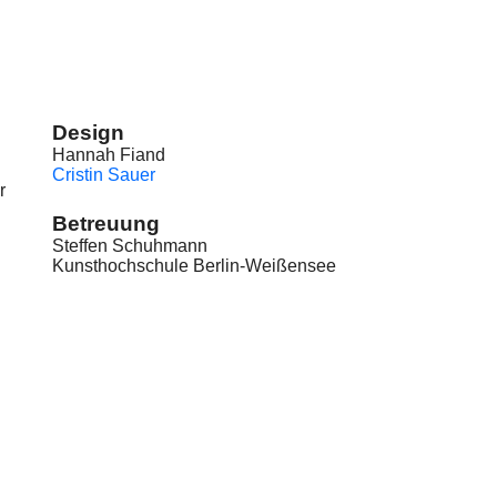
Design
Hannah Fiand
Cristin Sauer
r
Betreuung
Steffen Schuhmann
Kunsthochschule Berlin-Weißensee