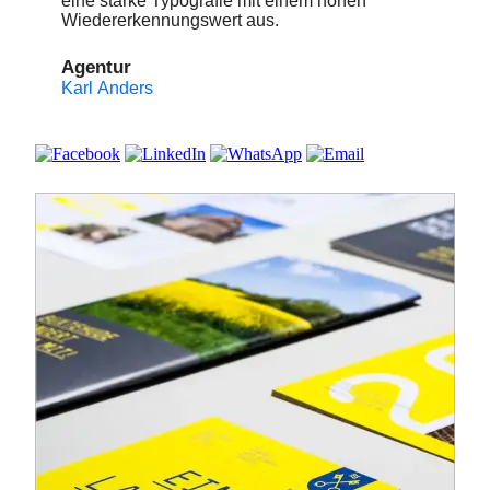
eine starke Typografie mit einem hohen
Wiedererkennungswert aus.
Agentur
Karl Anders