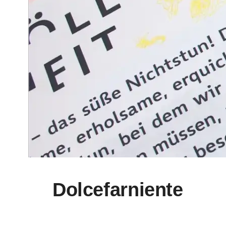
Dolcefarniente