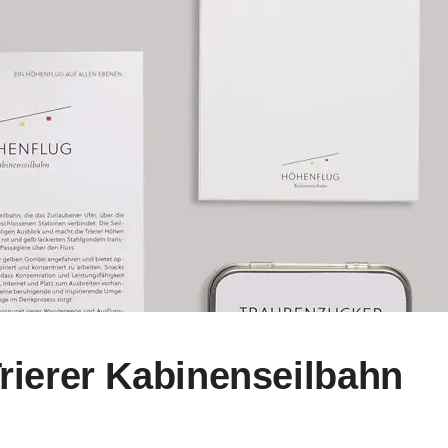
rierer Kabinenseilbahn