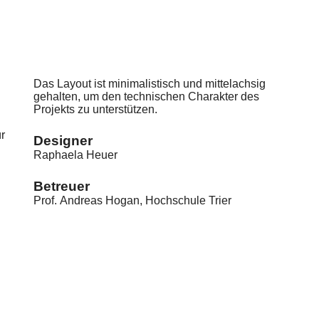
Das Layout ist minimalistisch und mittelachsig
gehalten, um den technischen Charakter des
Projekts zu unterstützen.
r
Designer
Raphaela Heuer
Betreuer
Prof. Andreas Hogan, Hochschule Trier