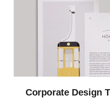
Corporate Design T