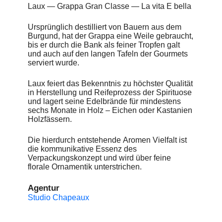
Laux — Grappa Gran Classe — La vita E bella
Ursprünglich destilliert von Bauern aus dem
Burgund, hat der Grappa eine Weile gebraucht,
bis er durch die Bank als feiner Tropfen galt
und auch auf den langen Tafeln der Gourmets
serviert wurde.
Laux feiert das Bekenntnis zu höchster Qualität
in Herstellung und Reifeprozess der Spirituose
und lagert seine Edelbrände für mindestens
sechs Monate in Holz – Eichen oder Kastanien
Holzfässern.
Die hierdurch entstehende Aromen Vielfalt ist
die kommunikative Essenz des
Verpackungskonzept und wird über feine
florale Ornamentik unterstrichen.
Agentur
Studio Chapeaux