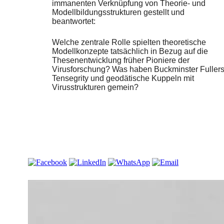
immanenten Verknüpfung von Theorie- und
Modellbildungsstrukturen gestellt und
beantwortet:
Welche zentrale Rolle spielten theoretische
Modellkonzepte tatsächlich in Bezug auf die
Thesenentwicklung früher Pioniere der
Virusforschung? Was haben Buckminster Fuller
Tensegrity und geodätische Kuppeln mit
Virusstrukturen gemein?