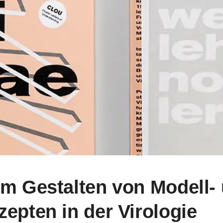
um Gestalten von Modell-
zepten in der Virologie