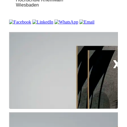
Wiesbaden