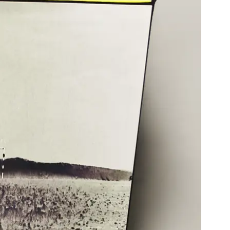
sensgebieten!