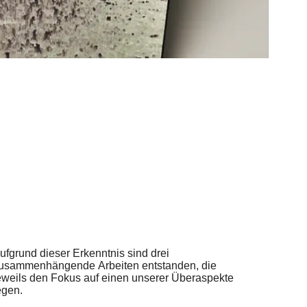
ufgrund dieser Erkenntnis sind drei
usammenhängende Arbeiten entstanden, die
eweils den Fokus auf einen unserer Überaspekte
egen.