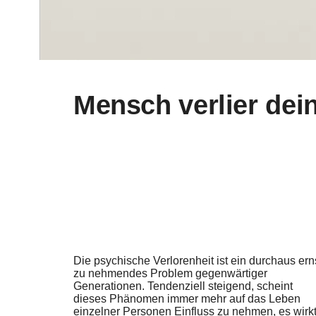
Mensch verlier dein
Die psychische Verlorenheit ist ein durchaus ern
zu nehmendes Problem gegenwärtiger
Generationen. Tendenziell steigend, scheint
dieses Phänomen immer mehr auf das Leben
einzelner Personen Einfluss zu nehmen, es wirk