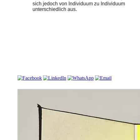
sich jedoch von Individuum zu Individuum
unterschiedlich aus.