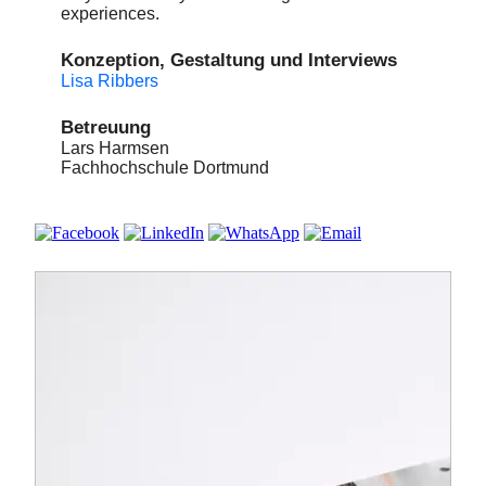
experiences.
Konzeption, Gestaltung und Interviews
Lisa Ribbers
Betreuung
Lars Harmsen
Fachhochschule Dortmund