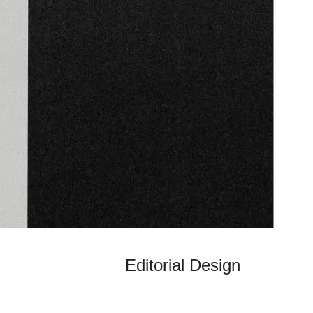
Editorial Design