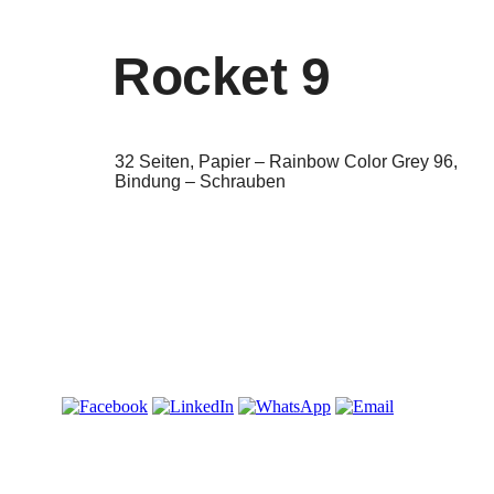
Rocket 9
32 Seiten, Papier – Rainbow Color Grey 96,
Bindung – Schrauben