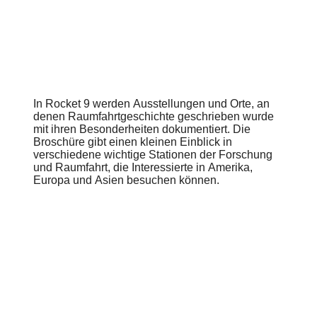
In Rocket 9 werden Ausstellungen und Orte, an
denen Raumfahrtgeschichte geschrieben wurde
mit ihren Besonderheiten dokumentiert. Die
Broschüre gibt einen kleinen Einblick in
verschiedene wichtige Stationen der Forschung
und Raumfahrt, die Interessierte in Amerika,
Europa und Asien besuchen können.