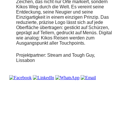
Zeichen, das nicht nur Orte markiert, sondern
Kikos Weg durch die Welt. Es vereint seine
Entdeckung, seine Neugier und seine
Einzigartigkeit in einem einzigen Prinzip. Das
reduzierte, präzise Logo lässt sich auf jede
Oberfläche übertragen: gestickt auf Schürzen,
geprägt auf Tellern, gedruckt auf Menüs. Digital
wie analog: Kikos Reisen werden zum
Ausgangspunkt aller Touchpoints.
Projektpartner: Stream and Tough Guy,
Lissabon