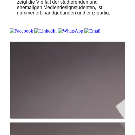
zeigt die Vielfalt der studierenden und
ehemaligen Mediendesignstudenten, ist
nummeriert, handgebunden und einzigartig.