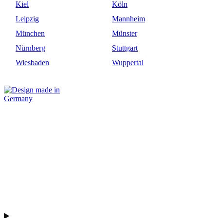
Kiel
Köln
Leipzig
Mannheim
München
Münster
Nürnberg
Stuttgart
Wiesbaden
Wuppertal