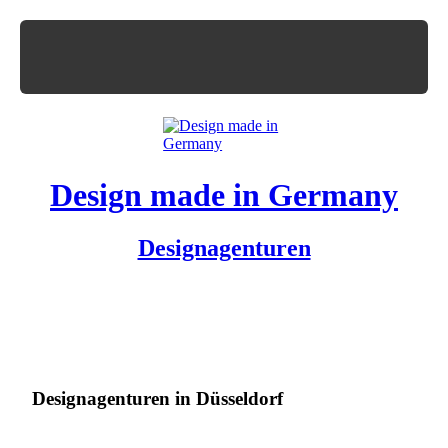
Design made in Germany
Designagenturen
Designagenturen in Düsseldorf