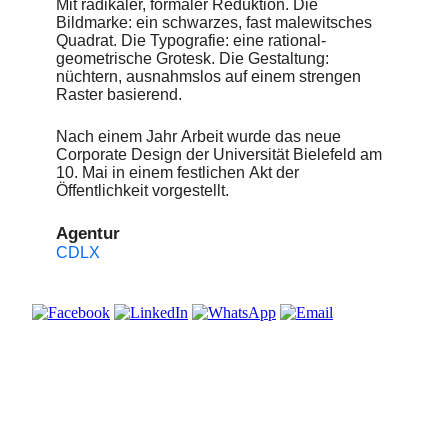
Mit radikaler, formaler Reduktion. Die
Bildmarke: ein schwarzes, fast malewitsches
Quadrat. Die Typografie: eine rational-
geometrische Grotesk. Die Gestaltung:
nüchtern, ausnahmslos auf einem strengen
Raster basierend.
Nach einem Jahr Arbeit wurde das neue
Corporate Design der Universität Bielefeld am
10. Mai in einem festlichen Akt der
Öffentlichkeit vorgestellt.
Agentur
CDLX