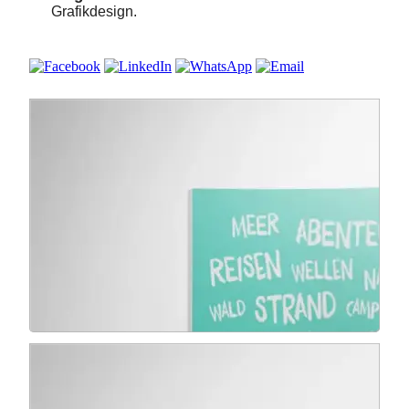
Grafikdesign
.