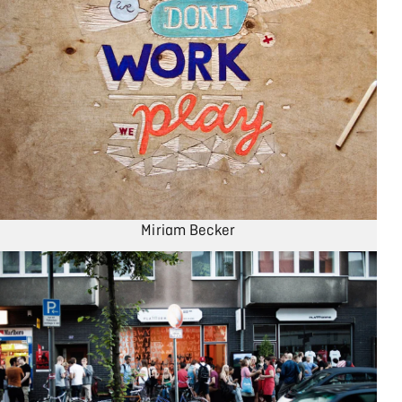
Miriam Becker