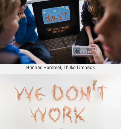
Hannes Hummel, Thilko Limbeck