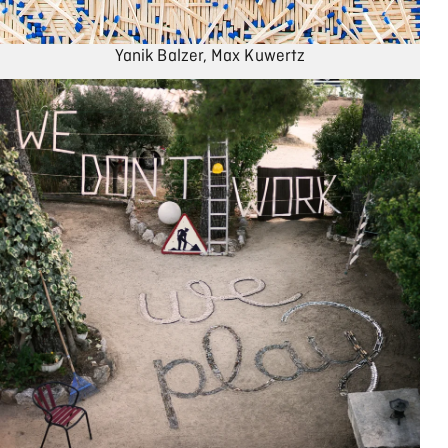
Yanik Balzer, Max Kuwertz