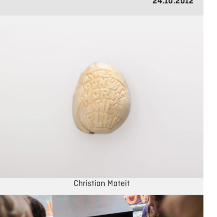
24.10.2012
Christian Mateit