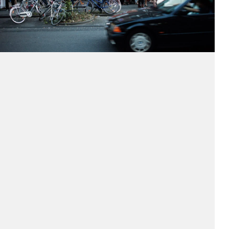
Harry Schaak