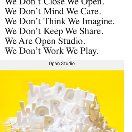
Open Studio