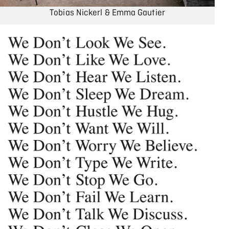
Tobias Nickerl & Emma Gautier