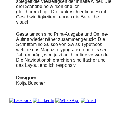
spiegelt die Vielseitigkeit der Inhalte wider. Die
drei Standbeine wirken endlich
gleichberechtigt. Drei unterschiedliche Scroll-
Geschwindigkeiten trennen die Bereiche
visuell.
Gestalterisch sind Print-Ausgabe und Online-
Auftritt wieder näher zusammengerückt. Die
Schriftfamilie Suisse von Swiss Typefaces,
welche das Magazin typografisch bereits seit
Jahren prägt, wird jetzt auch online verwendet.
Die Navigationshierarchien sind flacher und
das Layout endlich responsiv.
Designer
Kolja Buscher