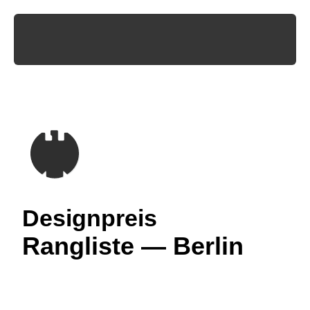
Designpreis
Rangliste — Berlin