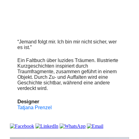
“Jemand folgt mir. Ich bin mir nicht sicher, wer
es ist.”
Ein Faltbuch über luzides Träumen. Illustrierte
Kurzgeschichten inspiriert durch
Traumfragmente, zusammen geführt in einem
Objekt. Durch Zu- und Auffalten wird eine
Geschichte sichtbar, während eine andere
verdeckt wird.
Designer
Tatjana Prenzel