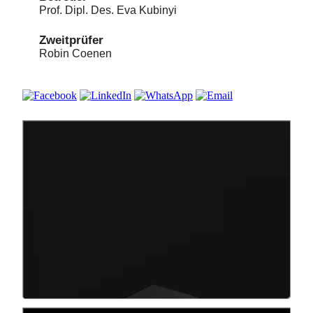
Prof. Dipl. Des. Eva Kubinyi
Zweitprüfer
Robin Coenen