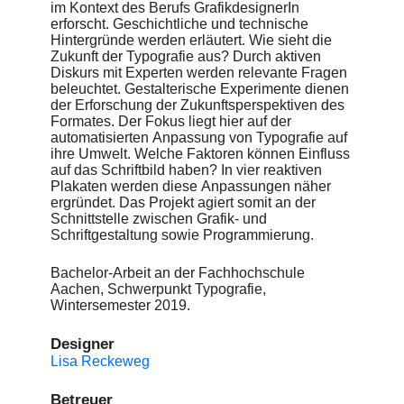
im Kontext des Berufs GrafikdesignerIn
erforscht. Geschichtliche und technische
Hintergründe werden erläutert. Wie sieht die
Zukunft der Typografie aus? Durch aktiven
Diskurs mit Experten werden relevante Fragen
beleuchtet. Gestalterische Experimente dienen
der Erforschung der Zukunftsperspektiven des
Formates. Der Fokus liegt hier auf der
automatisierten Anpassung von Typografie auf
ihre Umwelt. Welche Faktoren können Einfluss
auf das Schriftbild haben? In vier reaktiven
Plakaten werden diese Anpassungen näher
ergründet. Das Projekt agiert somit an der
Schnittstelle zwischen Grafik- und
Schriftgestaltung sowie Programmierung.
Bachelor-Arbeit an der Fachhochschule
Aachen, Schwerpunkt Typografie,
Wintersemester 2019.
Designer
Lisa Reckeweg
Betreuer