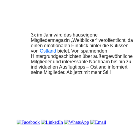
3x im Jahr wird das hauseigene
Mitgliedermagazin „Weitblicker“ veröffentlicht, d
einen emotionalen Einblick hinter die Kulissen
von
Ostland
bietet. Von spannenden
Hintergrundgeschichten über außergewöhnliche
Mitglieder und interessante Nachbarn bis hin zu
individuellen Ausflugtipps – Ostland informiert
seine Mitglieder. Ab jetzt mit mehr Stil!