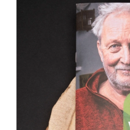
Rpunktmedia