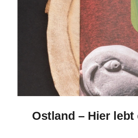
Ostland – Hier lebt