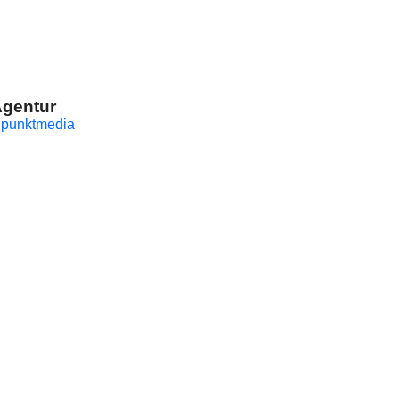
gentur
punktmedia