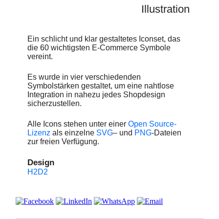
Illustration
Ein schlicht und klar gestaltetes Iconset, das
die 60 wichtigsten E-Commerce Symbole
vereint.
Es wurde in vier verschiedenden
Symbolstärken gestaltet, um eine nahtlose
Integration in nahezu jedes Shopdesign
sicherzustellen.
Alle Icons stehen unter einer
Open Source-
Lizenz
als einzelne
SVG
– und
PNG
-Dateien
zur freien Verfügung.
Design
H2D2