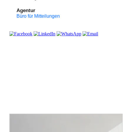
Agentur
Büro für Mitteilungen