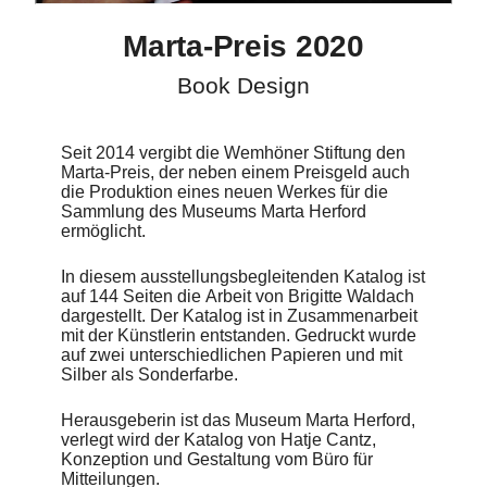
Marta-Preis 2020
Book Design
Seit 2014 vergibt die Wemhöner Stiftung den
Marta-Preis, der neben einem Preisgeld auch
die Produktion eines neuen Werkes für die
Sammlung des Museums Marta Herford
ermöglicht.
In diesem ausstellungsbegleitenden Katalog ist
auf 144 Seiten die Arbeit von Brigitte Waldach
dargestellt. Der Katalog ist in Zusammenarbeit
mit der Künstlerin entstanden. Gedruckt wurde
auf zwei unterschiedlichen Papieren und mit
Silber als Sonderfarbe.
Herausgeberin ist das Museum Marta Herford,
verlegt wird der Katalog von Hatje Cantz,
Konzeption und Gestaltung vom Büro für
Mitteilungen.