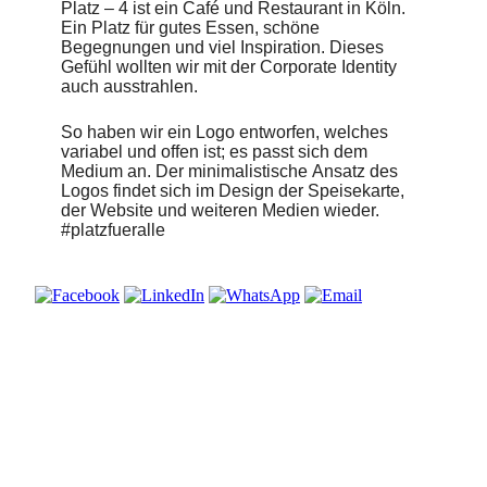
Platz – 4 ist ein Café und Restaurant in Köln.
Ein Platz für gutes Essen, schöne
Begegnungen und viel Inspiration. Dieses
Gefühl wollten wir mit der Corporate Identity
auch ausstrahlen.
So haben wir ein Logo entworfen, welches
variabel und offen ist; es passt sich dem
Medium an. Der minimalistische Ansatz des
Logos findet sich im Design der Speisekarte,
der Website und weiteren Medien wieder.
#platzfueralle