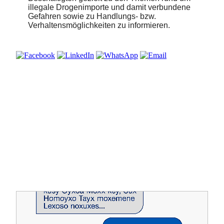
illegale Drogenimporte und damit verbundene
Gefahren sowie zu Handlungs- bzw.
Verhaltensmöglichkeiten zu informieren.