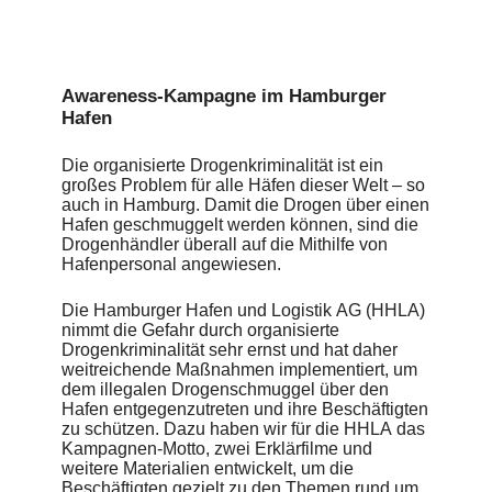
Awareness-Kampagne im Hamburger
Hafen
Die organisierte Drogenkriminalität ist ein
großes Problem für alle Häfen dieser Welt – so
auch in Hamburg. Damit die Drogen über einen
Hafen geschmuggelt werden können, sind die
Drogenhändler überall auf die Mithilfe von
Hafenpersonal angewiesen.
Die Hamburger Hafen und Logistik AG (HHLA)
nimmt die Gefahr durch organisierte
Drogenkriminalität sehr ernst und hat daher
weitreichende Maßnahmen implementiert, um
dem illegalen Drogenschmuggel über den
Hafen entgegenzutreten und ihre Beschäftigten
zu schützen. Dazu haben wir für die HHLA das
Kampagnen-Motto, zwei Erklärfilme und
weitere Materialien entwickelt, um die
Beschäftigten gezielt zu den Themen rund um