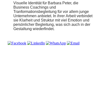
Visuelle Identität für Barbara Peter, die
Business Coachings und
Tranformationsbegleitung für vor allem junge
Unternehmen anbietet. In ihrer Arbeit verbindet
sie Klarheit und Struktur mit viel Emotion und
persönlicher Begleitung, was sich auch in der
Gestaltung wiederfindet.